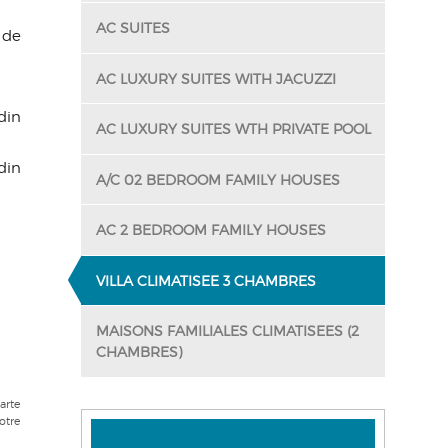
AC SUITES
 de
AC LUXURY SUITES WITH JACUZZI
din
AC LUXURY SUITES WTH PRIVATE POOL
din
A/C 02 BEDROOM FAMILY HOUSES
AC 2 BEDROOM FAMILY HOUSES
VILLA CLIMATISEE 3 CHAMBRES
MAISONS FAMILIALES CLIMATISEES (2
CHAMBRES)
arte
otre