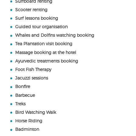
Surfboard renting
Scooter renting
Surf lessons booking
Guided tour organisation
Whales and Dolfins watching booking
Tea Plantation visit booking
Massage booking at the hotel
Ayurvedic treatments booking
Foot Fish Therapy
Jacuzzi sessions
Bonfire
Barbecue
Treks
Bird Watching Walk
Horse Riding
Badminton