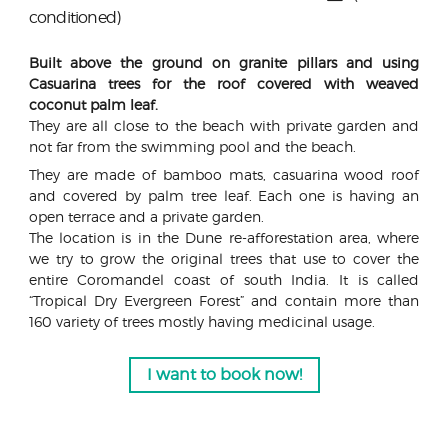
conditioned)
Built above the ground on granite pillars and using
Casuarina trees for the roof covered with weaved
coconut palm leaf.
They are all close to the beach with private garden and
not far from the swimming pool and the beach.
They are made of bamboo mats, casuarina wood roof
and covered by palm tree leaf. Each one is having an
open terrace and a private garden.
The location is in the Dune re-afforestation area, where
we try to grow the original trees that use to cover the
entire Coromandel coast of south India. It is called
“Tropical Dry Evergreen Forest” and contain more than
160 variety of trees mostly having medicinal usage.
I want to book now!