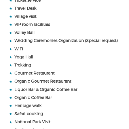
Ticket service
Travel Desk.
Village visit
VIP room facilities
Volley Ball
Wedding Ceremonies Organization (Special request)
WiFi
Yoga Hall
Trekking
Gourmet Restaurant
Organic Gourmet Restaurant
Liquor Bar & Organic Coffee Bar
Organic Coffee Bar
Heritage walk
Safari booking
National Park Visit