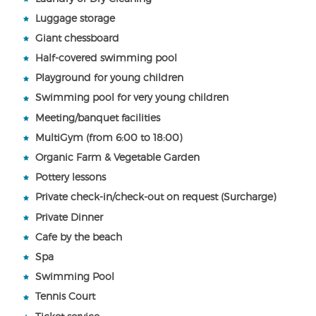
Luggage storage
Giant chessboard
Half-covered swimming pool
Playground for young children
Swimming pool for very young children
Meeting/banquet facilities
MultiGym (from 6:00 to 18:00)
Organic Farm & Vegetable Garden
Pottery lessons
Private check-in/check-out on request (Surcharge)
Private Dinner
Cafe by the beach
Spa
Swimming Pool
Tennis Court