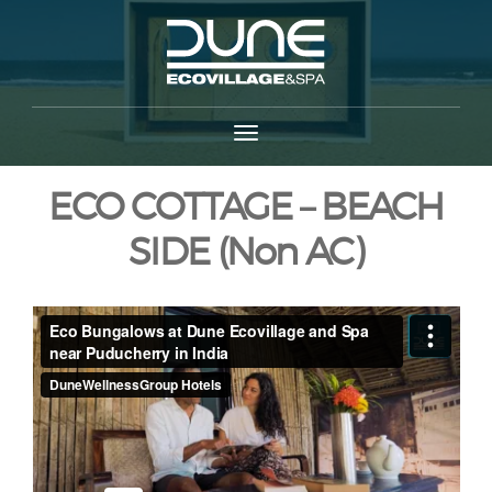
ECO COTTAGE – BEACH
SIDE (Non AC)