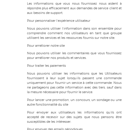
Les informations que vous nous fournissez nous aident à
répondre plus efficacement aux demandes de service client et
aux besoins de support.
Pour personnaliser l’expérience utilisateur
Nous pouvons utiliser l’information dans son ensemble pour
comprendre comment nos utilisateurs en tant que groupe
utilisent les services et les ressources fournis sur notre site.
Pour améliorer notre site
Nous pouvons utiliser les commentaires que vous fournissez
pour améliorer nos produits et services.
Pour traiter les paiements
Nous pouvons utiliser les informations que les Utilisateurs
fournissent à leur sujet lorsqu’ils passent une commande
uniquement pour fournir un service à cette commande. Nous
ne partageons pas cette information avec des tiers, sauf dans
la mesure nécessaire pour fournir le service.
Pour lancer une promotion, un concours, un sondage ou une
autre fonctionnalité du site
Pour envoyer aux utilisateurs les informations qu’ils ont
accepté de recevoir sur des sujets que nous pensons être
susceptibles de les intéresser.
Pour envoyer des emails périodiques