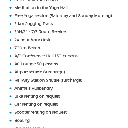
Meditation in the Yoga Hall
Free Yoga session (Saturday and Sunday Morning)
2 km Jogging Track
24H/24 - 7/7 Room Service
24-hour front desk
700m Beach
A/C Conference Hall 150 persons
AC Lounge 30 persons
Airport shuttle (surcharge)
Railway Station Shutlle (surcharge)
Animals Husbandry
Bike renting on request
Car renting on request
Scooter renting on request
Boating