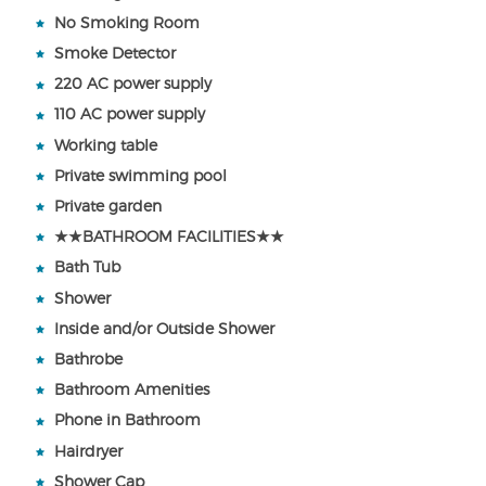
No Smoking Room
Smoke Detector
220 AC power supply
110 AC power supply
Working table
Private swimming pool
Private garden
★★BATHROOM FACILITIES★★
Bath Tub
Shower
Inside and/or Outside Shower
Bathrobe
Bathroom Amenities
Phone in Bathroom
Hairdryer
Shower Cap