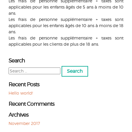
Les frais de personne supplémentaire + taxes sont
applicables pour les enfants âgés de 5 ans à moins de 10
ans.
Les frais de personne supplémentaire + taxes sont
applicables pour les enfants âgés de 10 ans à moins de 18
ans.
Les frais de personne supplémentaire + taxes sont
applicables pour les clients de plus de 18 ans.
Search
Search
for:
Recent Posts
Hello world!
Recent Comments
Archives
November 2017