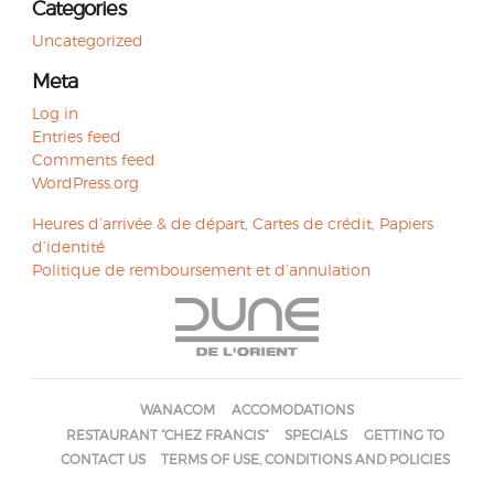
Categories
Uncategorized
Meta
Log in
Entries feed
Comments feed
WordPress.org
Heures d’arrivée & de départ, Cartes de crédit, Papiers
Post
d’identité
Politique de remboursement et d’annulation
navigation
WANACOM
ACCOMODATIONS
RESTAURANT “CHEZ FRANCIS”
SPECIALS
GETTING TO
CONTACT US
TERMS OF USE, CONDITIONS AND POLICIES