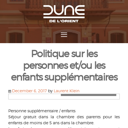
Politique sur les
personnes et/ou les
enfants supplémentaires
Personne supplémentaire /
December 6, 2017
by
Laurent Klein
enfants
Personne supplémentaire / enfants
Séjour gratuit dans la chambre des parents pour les
enfants de moins de 5 ans dans la chambre.